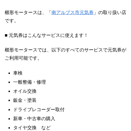
櫛形モータースは、「
南アルプス市元気券
」の取り扱い店
です。
■ 元気券はこんなサービスに使えます！
櫛形モータースでは、以下のすべてのサービスで元気券が
ご利用可能です。
車検
一般整備・修理
オイル交換
鈑金・塗装
ドライブレコーダー取付
新車・中古車の購入
タイヤ交換 など