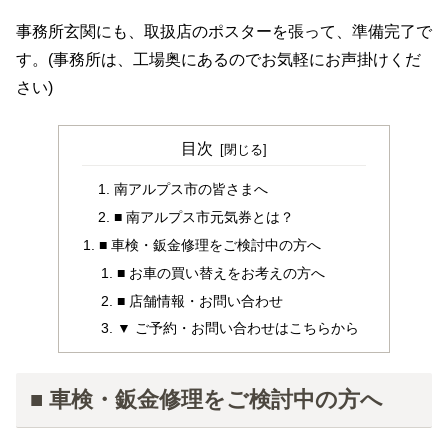
事務所玄関にも、取扱店のポスターを張って、準備完了で
す。(事務所は、工場奥にあるのでお気軽にお声掛けくだ
さい)
目次
南アルプス市の皆さまへ
■ 南アルプス市元気券とは？
■ 車検・鈑金修理をご検討中の方へ
■ お車の買い替えをお考えの方へ
■ 店舗情報・お問い合わせ
▼ ご予約・お問い合わせはこちらから
■ 車検・鈑金修理をご検討中の方へ