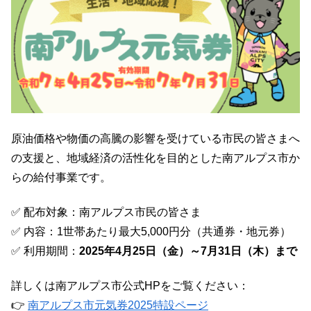
原油価格や物価の高騰の影響を受けている市民の皆さまへ
の支援と、地域経済の活性化を目的とした南アルプス市か
らの給付事業です。
✅ 配布対象：南アルプス市民の皆さま
✅ 内容：1世帯あたり最大5,000円分（共通券・地元券）
✅ 利用期間：
2025年4月25日（金）～7月31日（木）まで
詳しくは南アルプス市公式HPをご覧ください：
👉
南アルプス市元気券2025特設ページ