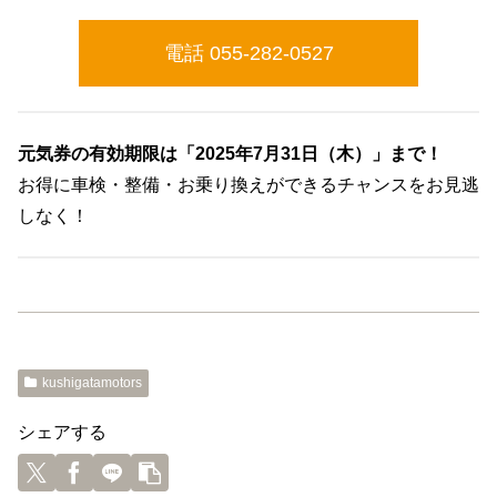
電話 055-282-0527
元気券の有効期限は「2025年7月31日（木）」まで！
お得に車検・整備・お乗り換えができるチャンスをお見逃
しなく！
kushigatamotors
シェアする