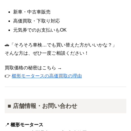
新車・中古車販売
高価買取・下取り対応
元気券でのお支払いもOK
🚗「そろそろ車検…でも買い替えた方がいいかな？」
そんな方は、ぜひ一度ご相談ください！
買取価格の秘密はこちら →
👉
櫛形モータースの高価買取の理由
■ 店舗情報・お問い合わせ
📍
櫛形モータース