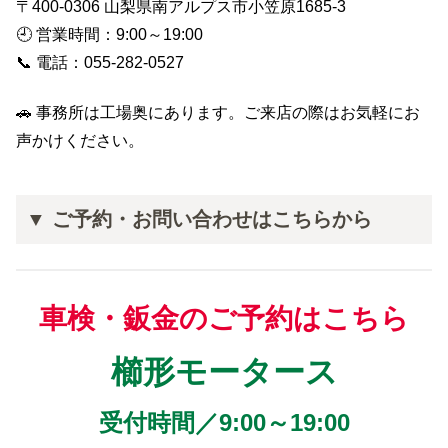
〒400-0306 山梨県南アルプス市小笠原1685-3
🕘 営業時間：9:00～19:00
📞 電話：055-282-0527
🚗 事務所は工場奥にあります。ご来店の際はお気軽にお
声かけください。
▼ ご予約・お問い合わせはこちらから
車検・鈑金のご予約はこちら
櫛形モータース
受付時間／9:00～19:00