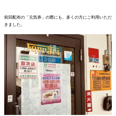
前回配布の「元気券」の際にも、多くの方にご利用いただ
きました。