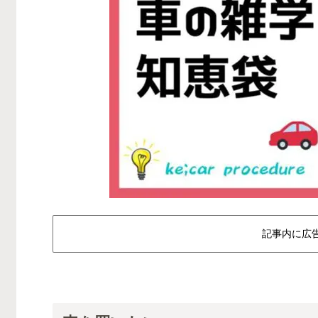
記事内に広