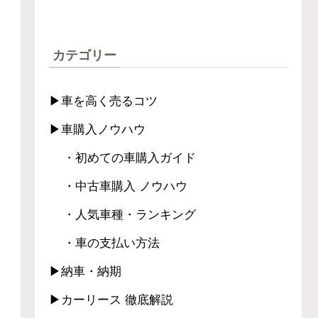
カテゴリー
▶車を高く売るコツ
▶車購入ノウハウ
・初めての車購入ガイド
・中古車購入 ノウハウ
・人気車種・ランキング
・車の支払い方法
▶納車・納期
▶カーリース 徹底解説