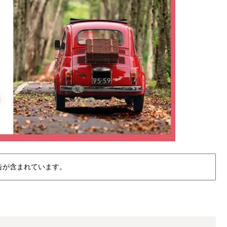
告が含まれています。