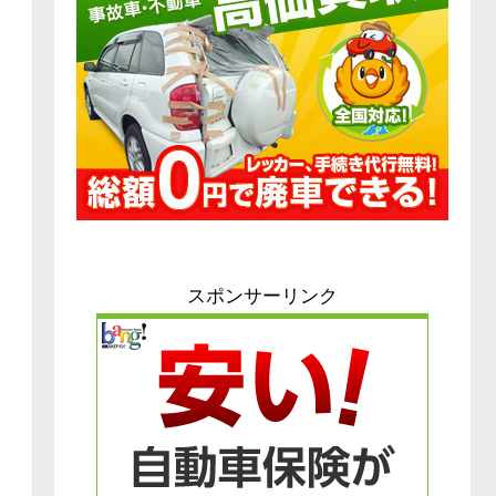
スポンサーリンク