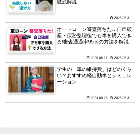
徹底解説
2025.05.31
オートローン審査落ちた…自己破
産・債務整理後でも車を購入でき
る!審査通過率95％の方法を解説
2025.05.11
2025.05.31
学生の「車の維持費」はどのくら
い？おすすめ軽自動車とシミュレ
ーション
2024.09.23
2025.05.31