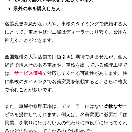
県外の車を購入した人
名義変更を急がない人や、車検のタイミングで依頼する人
にとって、車屋や修理工場はディーラーより安く、費用を
抑えることができます。
全国規模の大型店舗では値引きは期待できませんが、個人
経営で購入歴のある車屋や、車検を出している修理工場で
は、
サービス価格
で対応してくれる可能性があります。特
に車検のタイミングで名義変更を依頼すると、さらに格安
で済むことが多いです。
また、車屋や修理工場は、ディーラーにはない
柔軟なサー
ビス
を提供してくれます。例えば、名義変更に必要な「住
民票」を取りに行けない人の代わりに市役所に行ってくれ
るなどの対応をしてくれるのでお勧めです。