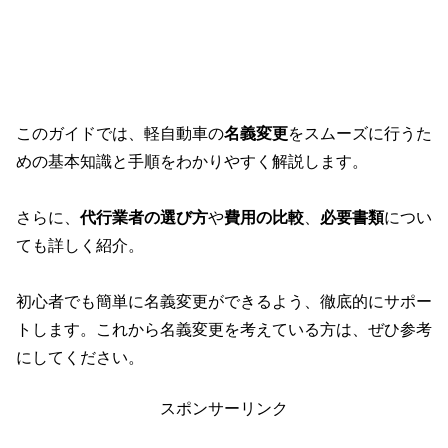
このガイドでは、軽自動車の
名義変更
をスムーズに行うた
めの基本知識と手順をわかりやすく解説します。
さらに、
代行業者の選び方
や
費用の比較
、
必要書類
につい
ても詳しく紹介。
初心者でも簡単に名義変更ができるよう、徹底的にサポー
トします。これから名義変更を考えている方は、ぜひ参考
にしてください。
スポンサーリンク