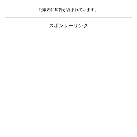
記事内に広告が含まれています。
スポンサーリンク