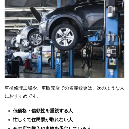
車検修理工場や、車販売店での名義変更は、次のような人
におすすめです。
低価格・信頼性を重視する人
忙しくて住民票が取れない人
その店で購入や車検を予定している人