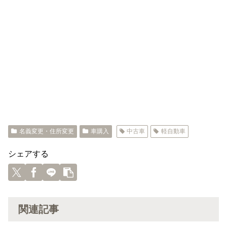
名義変更・住所変更
車購入
中古車
軽自動車
シェアする
関連記事