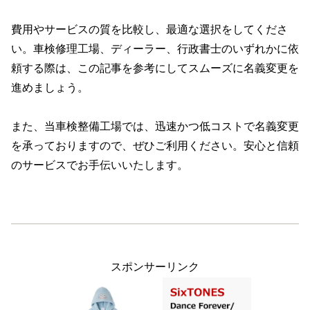
費用やサービスの質を比較し、最適な選択をしてくださ
い。車検修理工場、ディーラー、行政書士のいずれかに依
頼する際は、この記事を参考にしてスムーズに名義変更を
進めましょう。
また、当車検整備工場では、迅速かつ低コストで名義変更
を承っておりますので、ぜひご利用ください。安心と信頼
のサービスでお手伝いいたします。
スポンサーリンク