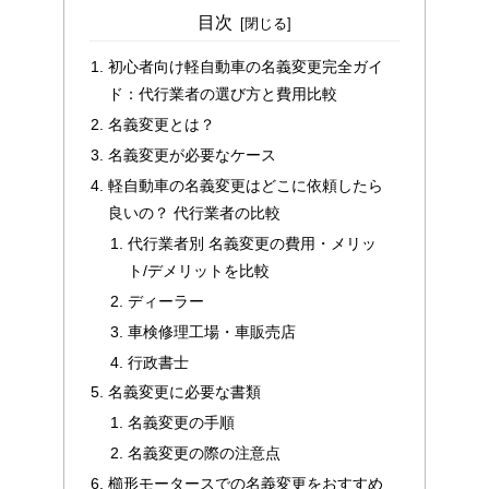
目次
初心者向け軽自動車の名義変更完全ガイ
ド：代行業者の選び方と費用比較
名義変更とは？
名義変更が必要なケース
軽自動車の名義変更はどこに依頼したら
良いの？ 代行業者の比較
代行業者別 名義変更の費用・メリッ
ト/デメリットを比較
ディーラー
車検修理工場・車販売店
行政書士
名義変更に必要な書類
名義変更の手順
名義変更の際の注意点
櫛形モータースでの名義変更をおすすめ