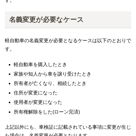
す。
名義変更が必要なケース
軽自動車の名義変更が必要となるケースは以下のとおりで
す。
軽自動車を購入したとき
家族や知人から車を譲り受けたとき
所有者が亡くなり、相続したとき
住所が変更になった
使用者が変更になった
所有権解除をした(ローン完済)
上記以外にも、車検証に記載されている事項に変更が生じ
た場合は、名義変更が必要となります。