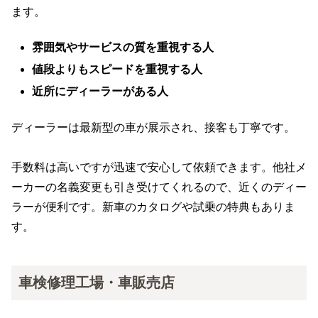
ます。
雰囲気やサービスの質を重視する人
値段よりもスピードを重視する人
近所にディーラーがある人
ディーラーは最新型の車が展示され、接客も丁寧です。
手数料は高いですが迅速で安心して依頼できます。他社メ
ーカーの名義変更も引き受けてくれるので、近くのディー
ラーが便利です。新車のカタログや試乗の特典もありま
す。
車検修理工場・車販売店