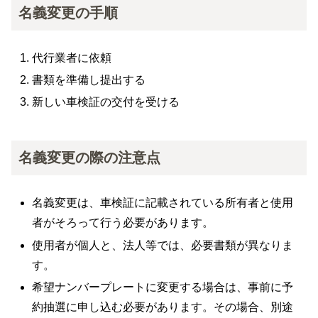
名義変更の手順
代行業者に依頼
書類を準備し提出する
新しい車検証の交付を受ける
名義変更の際の注意点
名義変更は、車検証に記載されている所有者と使用
者がそろって行う必要があります。
使用者が個人と、法人等では、必要書類が異なりま
す。
希望ナンバープレートに変更する場合は、事前に予
約抽選に申し込む必要があります。その場合、別途