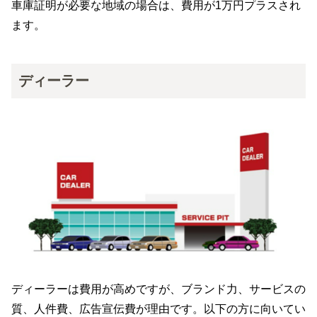
車庫証明が必要な地域の場合は、費用が1万円プラスされ
ます。
ディーラー
ディーラーは費用が高めですが、ブランド力、サービスの
質、人件費、広告宣伝費が理由です。以下の方に向いてい