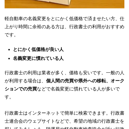
軽自動車の名義変更をとにかく低価格で済ませたい方、仕
上がり時間に余裕のある方は、行政書士の利用がおすすめ
です。
とにかく低価格が良い人
名義変更に慣れている人
行政書士の利用は業者が多く、価格も安いです。一般の人
が利用する場合は、
個人間の売買や県外への移転、オーク
ションでの売買
などで名義変更に慣れている人が多いで
す。
行政書士はインターネットで簡単に検索できます。行政書
士連合会のウェブサイトなどで、希望の地域の行政書士を