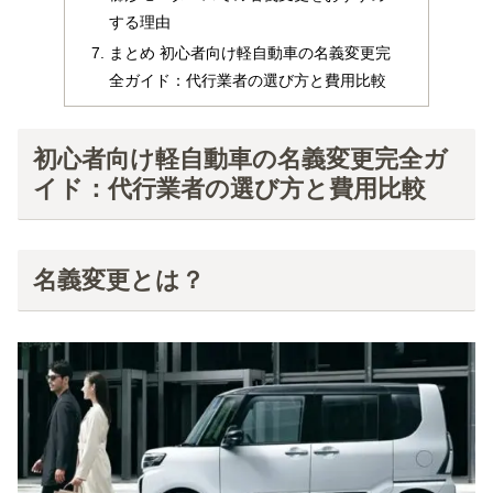
する理由
まとめ 初心者向け軽自動車の名義変更完
全ガイド：代行業者の選び方と費用比較
初心者向け軽自動車の名義変更完全ガ
イド：代行業者の選び方と費用比較
名義変更とは？