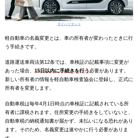
ダイハツタント
軽自動車の名義変更とは、車の所有者が変わったときに行
う手続きです。
道路運送車両法第12条では、車検証の記載事項に変更が
あった場合、
15日以内に手続きを行う
必要があります。
新しい所有者の情報を軽自動車検査協会に登録し、正式に
所有者を変更します。
自動車税は毎年4月1日時点の車検証に記載されている所
有者に課税されます。住所変更の手続きをしていないと、
自動車税の納税通知書が届かず、未払いになる恐れがあり
ます。そのため、名義変更は速やかに行う必要がありま