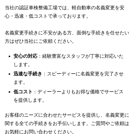
当社の認証車検整備工場では、軽自動車の名義変更を安
心・迅速・低コストで承っております。
名義変更手続きに不安がある方、面倒な手続きを任せたい
方はぜひ当社にご依頼ください。
安心の対応
：経験豊富なスタッフが丁寧に対応いた
します。
迅速な手続き
：スピーディーに名義変更を完了させ
ます。
低コスト
：ディーラーよりもお得な価格でサービス
を提供します。
お客様のニーズに合わせたサービスを提供し、名義変更に
関する全ての手続きをお手伝いします。ご質問やご依頼は
お気軽にお問い合わせください。