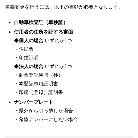
名義変更を行うには、以下の書類が必要となります。
自動車検査証（車検証）
使用者の住所を証する書面
◆
個人の場合
いずれか1つ
・住民票
・印鑑証明
◆
法人の場合
いずれか1つ
・商業登記簿謄（抄）
・本登記事項証明書
・印鑑（登録）証明書
ナンバープレート
・県外から引っ越した場合
・希望ナンバーにしたい場合