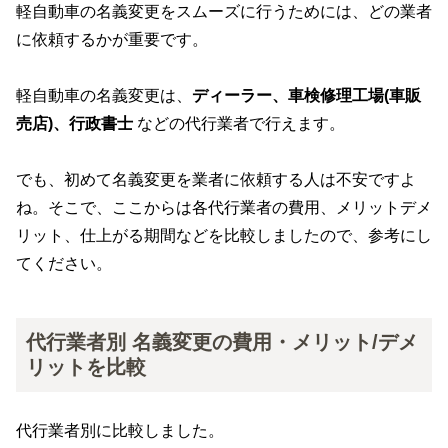
軽自動車の名義変更をスムーズに行うためには、どの業者
に依頼するかが重要です。
軽自動車の名義変更は、
ディーラー、車検修理工場(車販
売店)、行政書士
などの代行業者で行えます。
でも、初めて名義変更を業者に依頼する人は不安ですよ
ね。そこで、ここからは各代行業者の費用、メリットデメ
リット、仕上がる期間などを比較しましたので、参考にし
てください。
代行業者別 名義変更の費用・メリット/デメ
リットを比較
代行業者別に比較しました。