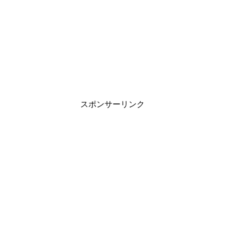
スポンサーリンク