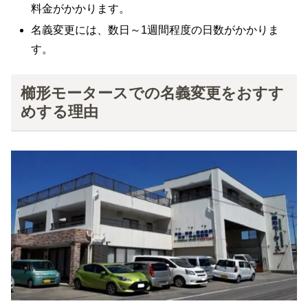
料金がかかります。
名義変更には、数日～1週間程度の日数がかかりま
す。
櫛形モータースでの名義変更をおすす
めする理由