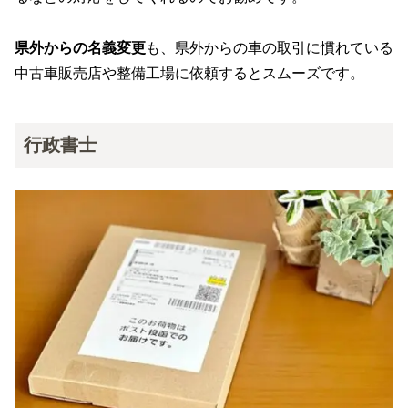
県外からの名義変更
も、県外からの車の取引に慣れている
中古車販売店や整備工場に依頼するとスムーズです。
行政書士