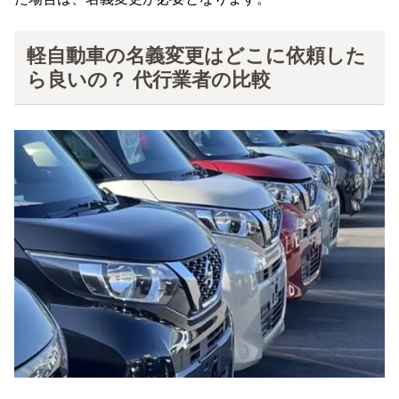
軽自動車の名義変更はどこに依頼した
ら良いの？ 代行業者の比較