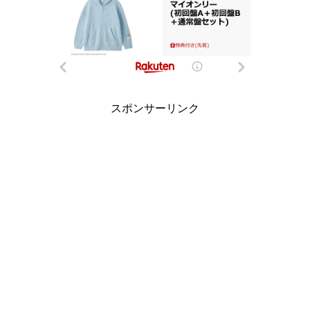
スポンサーリンク