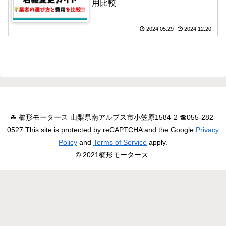
用比較
2024.05.29
2024.12.20
☘ 櫛形モータース 山梨県南アルプス市小笠原1584-2 ☎055-282-
0527 This site is protected by reCAPTCHA and the Google
Privacy
Policy
and
Terms of Service
apply.
© 2021櫛形モータース.