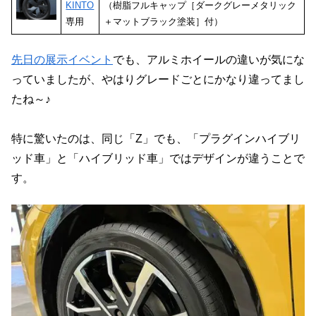
KINTO
（樹脂フルキャップ［ダークグレーメタリック
専用
＋マットブラック塗装］付）
先日の展示イベント
でも、アルミホイールの違いが気にな
っていましたが、やはりグレードごとにかなり違ってまし
たね～♪
特に驚いたのは、同じ「Z」でも、「プラグインハイブリ
ッド車」と「ハイブリッド車」ではデザインが違うことで
す。