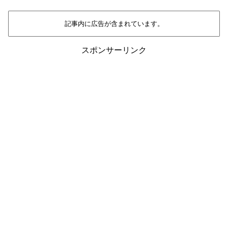
記事内に広告が含まれています。
スポンサーリンク