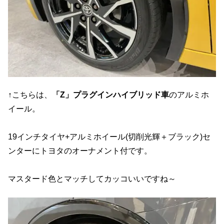
↑こちらは、
「Z」プラグインハイブリッド車
のアルミホ
イール。
19インチタイヤ+アルミホイール(切削光輝＋ブラック)セ
ンターにトヨタのオーナメント付です。
マスタード色とマッチしてカッコいいですね～