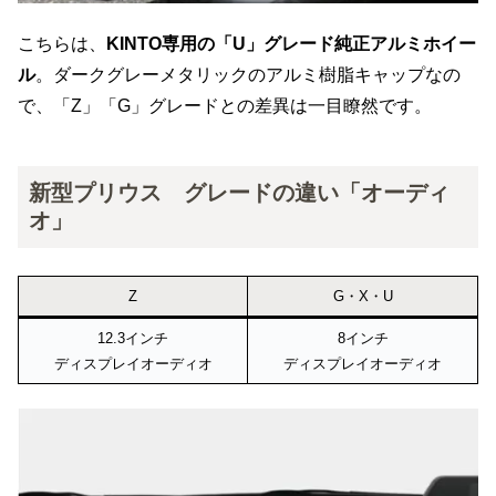
こちらは、
KINTO専用の「U」グレード純正アルミホイー
ル
。ダークグレーメタリックのアルミ樹脂キャップなの
で、「Z」「G」グレードとの差異は一目瞭然です。
新型プリウス グレードの違い「オーディ
オ」
Z
G・X・U
12.3インチ
8インチ
ディスプレイオーディオ
ディスプレイオーディオ