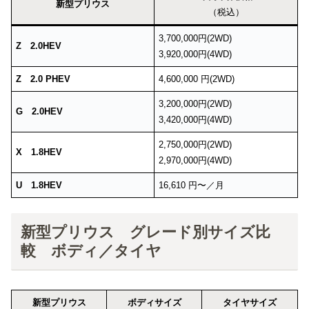
新型プリウス
（税込）
3,700,000円(2WD)
Z 2.0HEV
3,920,000円(4WD)
Z
2.0 PHEV
4,600,000 円(2WD)
3,200,000円(2WD)
G 2.0HEV
3,420,000円(4WD)
2,750,000円(2WD)
X 1.8HEV
2,970,000円(4WD)
U 1.8HEV
16,610 円〜／月
新型プリウス グレード別サイズ比
較 ボディ／タイヤ
新型プリウス
ボディサイズ
タイヤサイズ