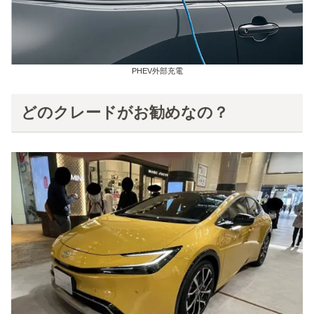
PHEV外部充電
どのクレードがお勧めなの？