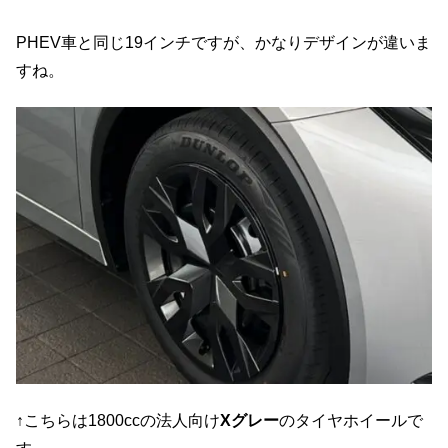
PHEV車と同じ19インチですが、かなりデザインが違いま
すね。
↑こちらは1800ccの法人向け
Xグレー
のタイヤホイールで