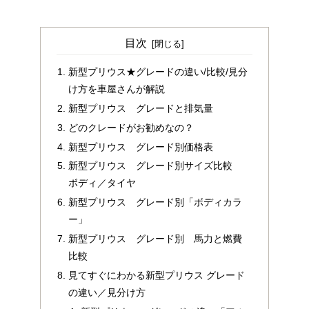
目次
新型プリウス★グレードの違い/比較/見分
け方を車屋さんが解説
新型プリウス グレードと排気量
どのクレードがお勧めなの？
新型プリウス グレード別価格表
新型プリウス グレード別サイズ比較
ボディ／タイヤ
新型プリウス グレード別「ボディカラ
ー」
新型プリウス グレード別 馬力と燃費
比較
見てすぐにわかる新型プリウス グレード
の違い／見分け方