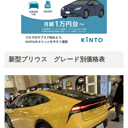
新型プリウス グレード別価格表