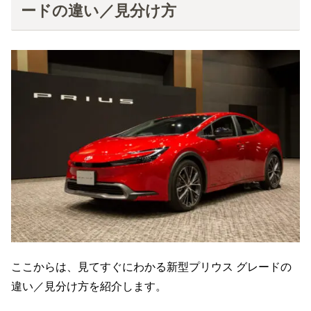
ードの違い／見分け方
ここからは、見てすぐにわかる新型プリウス グレードの
違い／見分け方を紹介します。