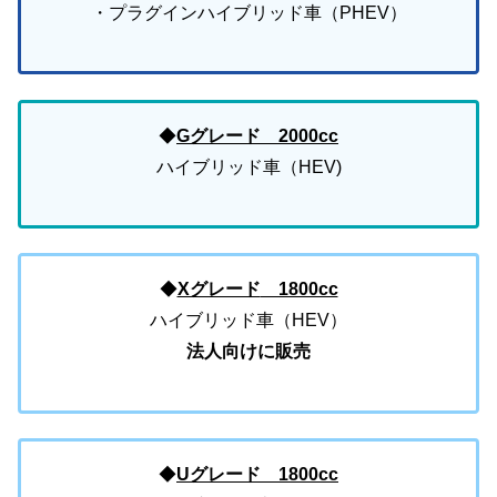
・プラグインハイブリッド車（PHEV）
◆
Gグレード 2000cc
ハイブリッド車（HEV
)
◆
Xグレード
1800cc
ハイブリッド車（HEV）
法人向けに販売
◆
Uグレード
1800cc