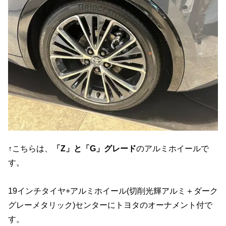
↑こちらは、
「Z」と「G」グレード
のアルミホイールで
す。
19インチタイヤ+アルミホイール(切削光輝アルミ＋ダーク
グレーメタリック)センターにトヨタのオーナメント付で
す。