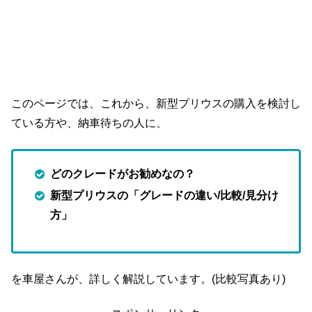
このページでは、これから、新型プリウスの購入を検討し
ている方や、納車待ちの人に、
どのクレードがお勧めなの？
新型プリウスの「グレードの違い/比較/見分け
方」
を車屋さんが、詳しく解説しています。(比較写真あり)