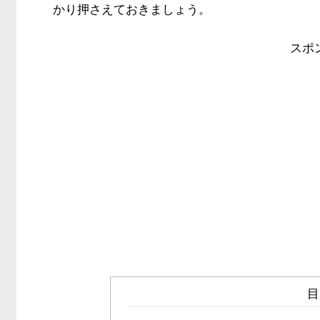
かり押さえておきましょう。
スポ
目