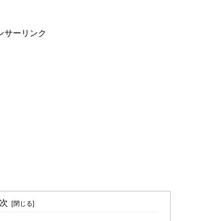
ンサーリンク
次