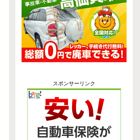
スポンサーリンク