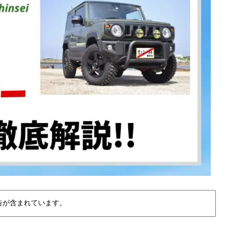
告が含まれています。