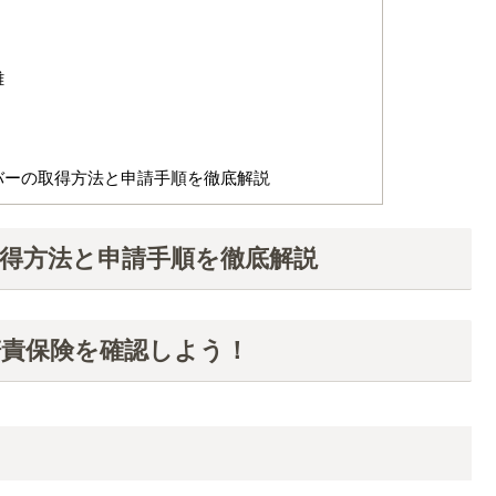
難
バーの取得方法と申請手順を徹底解説
得方法と申請手順を徹底解説
責保険を確認しよう！