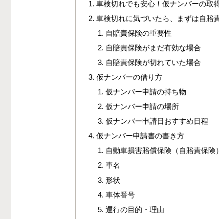
車検切れでも安心！仮ナンバーの取
車検切れに気づいたら、まずは自賠
自賠責保険の重要性
自賠責保険がまだ有効な場合
自賠責保険が切れていた場合
仮ナンバーの借り方
仮ナンバー申請の持ち物
仮ナンバー申請の場所
仮ナンバー申請日おすすめ日程
仮ナンバー申請書の書き方
自動車損害賠償保険（自賠責保険
車名
形状
車体番号
運行の目的・理由