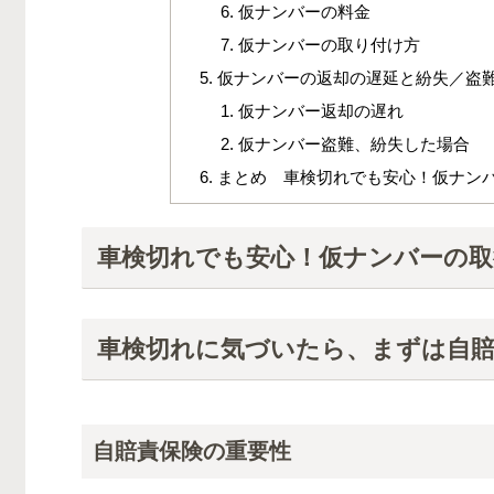
仮ナンバーの料金
仮ナンバーの取り付け方
仮ナンバーの返却の遅延と紛失／盗
仮ナンバー返却の遅れ
仮ナンバー盗難、紛失した場合
まとめ 車検切れでも安心！仮ナン
車検切れでも安心！仮ナンバーの取
車検切れに気づいたら、まずは自賠
自賠責保険の重要性