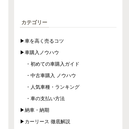
カテゴリー
▶車を高く売るコツ
▶車購入ノウハウ
・初めての車購入ガイド
・中古車購入 ノウハウ
・人気車種・ランキング
・車の支払い方法
▶納車・納期
▶カーリース 徹底解説