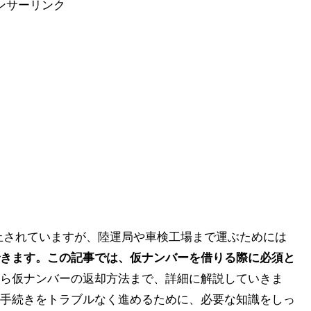
ンサーリンク
止されていますが、陸運局や車検工場まで運ぶためには
きます。この記事では、仮ナンバーを借りる際に必須と
ら仮ナンバーの返却方法まで、詳細に解説していきま
手続きをトラブルなく進めるために、必要な知識をしっ