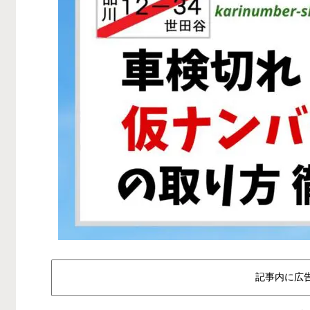
記事内に広