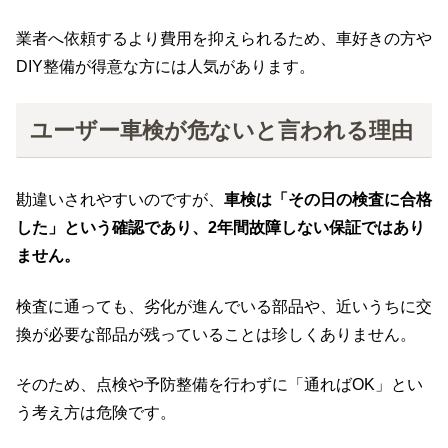
業者へ依頼するより費用を抑えられるため、車好きの方や
DIY整備が得意な方には人気があります。
ユーザー車検が危ないと言われる理由
勘違いされやすいのですが、
車検は「その日の検査に合格
した」という確認であり、2年間故障しない保証ではあり
ません。
検査に通っても、劣化が進んでいる部品や、近いうちに交
換が必要な部品が残っていることは珍しくありません。
そのため、点検や予防整備を行わずに「通ればOK」とい
う考え方は危険です。