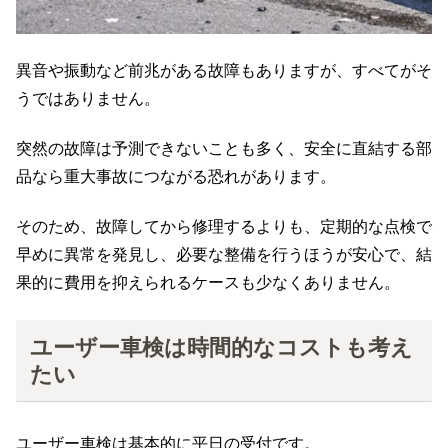
異音や振動など前兆がある故障もありますが、すべてがそ
うではありません。
突然の故障は予測できないことも多く、安全に直結する部
品なら重大事故につながる恐れがあります。
そのため、故障してから修理するよりも、定期的な点検で
早めに異常を発見し、必要な整備を行うほうが安心で、結
果的に費用を抑えられるケースも少なくありません。
ユーザー車検は時間的なコストも考え
たい
ユーザー車検は基本的に平日の受付です。