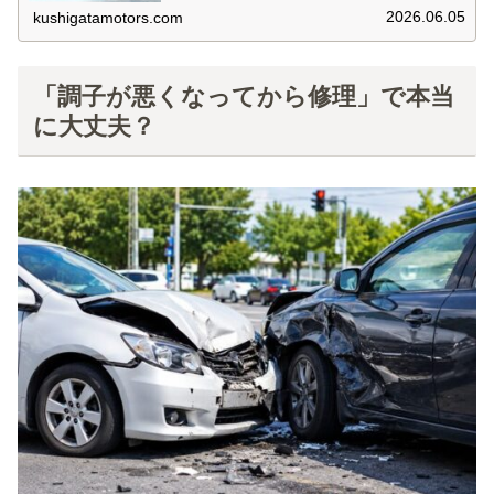
2026.06.05
kushigatamotors.com
「調子が悪くなってから修理」で本当
に大丈夫？