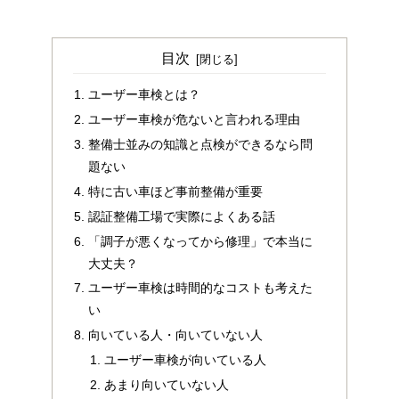
目次
ユーザー車検とは？
ユーザー車検が危ないと言われる理由
整備士並みの知識と点検ができるなら問
題ない
特に古い車ほど事前整備が重要
認証整備工場で実際によくある話
「調子が悪くなってから修理」で本当に
大丈夫？
ユーザー車検は時間的なコストも考えた
い
向いている人・向いていない人
ユーザー車検が向いている人
あまり向いていない人