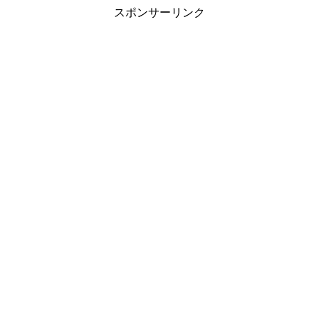
スポンサーリンク