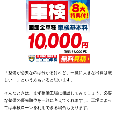
「整備が必要なのは分かるけれど、一度に大きな出費は厳
しい…」という方もいると思います。
そんなときは、まず整備工場に相談してみましょう。必要
な整備の優先順位を一緒に考えてくれますし、工場によっ
ては車検ローンを利用できる場合もあります。