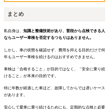
まとめ
私自身は、
知識と整備技術があり、普段から点検できる人
ならユーザー車検を否定するつもりはありません。
しかし、車の状態を確認せず、費用を抑える目的だけで何
年もユーザー車検を続けるのはおすすめできません。
車検は「合格すること」が目的ではなく、「安全に乗り続
けること」が本来の目的です。
特に年数が経過した車ほど、故障してからでは遅いケース
があります。
安心して愛車に乗り続けるためにも、定期的な点検と必要