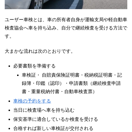
ユーザー車検とは、車の所有者自身が運輸支局や軽自動車
検査協会へ車を持ち込み、自分で継続検査を受ける方法で
す。
大まかな流れは次のとおりです。
必要書類を準備する
車検証・ 自賠責保険証明書・税納税証明書・記
録簿・印鑑（認印）・申請書類（継続検査申請
書・重量税納付書・自動車検査票）
車検の予約をする
当日に検査場へ車を持ち込む
保安基準に適合しているか検査を受ける
合格すれば新しい車検証が交付される