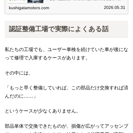
用が高くなる理由を解説します。
2026.05.31
kushigatamotors.com
認証整備工場で実際によくある話
私たちの工場でも、ユーザー車検を続けていた車が後にな
って修理で入庫するケースがあります。
その中には、
「もっと早く整備していれば、この部品だけ交換すれば済
んだのに……」
というケースが少なくありません。
部品単体で交換できたものが、損傷が広がってアッセンブ