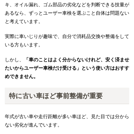
キ、オイル漏れ、ゴム部品の劣化などを判断できる技量が
あるなら、ずっとユーザー車検を選ぶこと自体は問題ない
と考えています。
実際に車いじりが趣味で、自分で消耗品交換や整備をして
いる方もいます。
しかし、
「車のことはよく分からないけれど、安く済ませ
たいからユーザー車検だけ受ける」という使い方はおすす
めできません。
特に古い車ほど事前整備が重要
年式が古い車や走行距離が多い車ほど、見た目では分から
ない劣化が進んでいます。