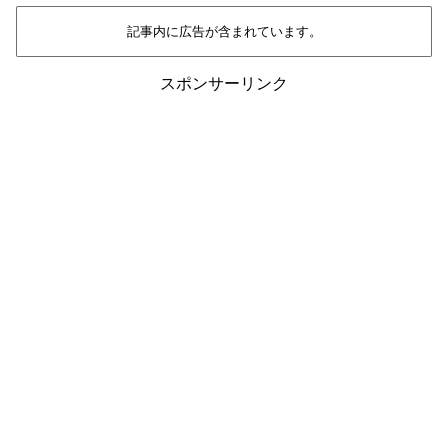
記事内に広告が含まれています。
スポンサーリンク