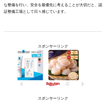
な整備を行い、安全を最優先に考えることが大切だと、認
証整備工場として日々感じています。
スポンサーリンク
スポンサーリンク