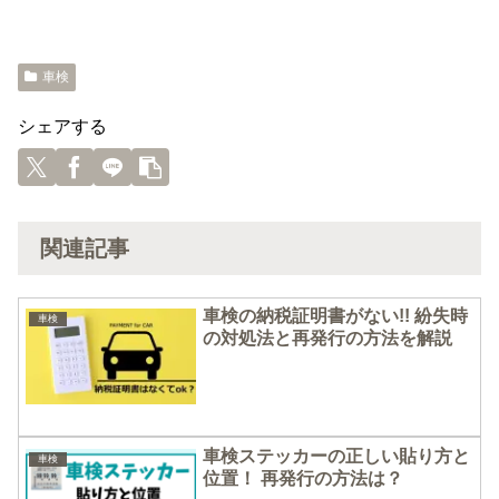
車検
シェアする
関連記事
車検の納税証明書がない!! 紛失時
車検
の対処法と再発行の方法を解説
車検ステッカーの正しい貼り方と
車検
位置！ 再発行の方法は？