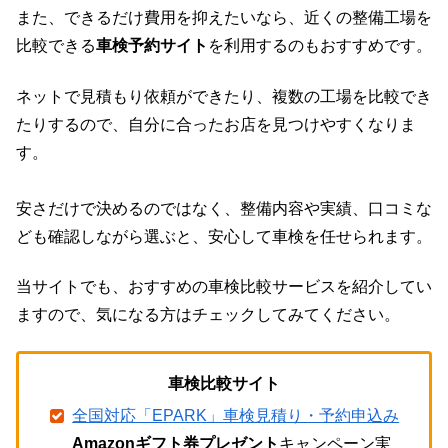
また、できるだけ費用を抑えたいなら、近くの整備工場を
比較できる
車検予約サイト
を利用するのもおすすめです。
ネットで見積もり依頼ができたり、複数の工場を比較でき
たりするので、自分に合ったお店を見つけやすくなりま
す。
安さだけで決めるのではなく、整備内容や実績、口コミな
ども確認しながら選ぶと、安心して車検を任せられます。
当サイトでも、おすすめの車検比較サービスを紹介してい
ますので、気になる方はチェックしてみてください。
車検比較サイト
全国対応「EPARK」車検見積り・予約申込み
Amazonギフト券プレゼント
キャンペーン実