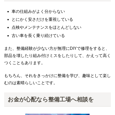
車の仕組みがよく分からない
とにかく安さだけを重視している
点検やメンテナンスをほとんどしない
古い車を長く乗り続けている
また、整備経験が少ない方が無理にDIYで修理をすると、
部品を壊したり組み付けミスをしたりして、かえって高く
つくこともあります。
もちろん、それをきっかけに整備を学び、趣味として楽し
むのは素晴らしいことです。
お金が心配なら整備工場へ相談を