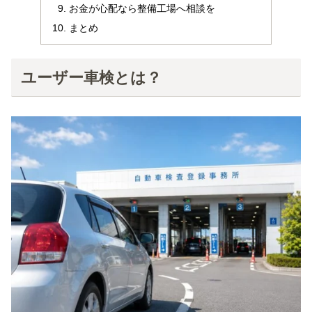
お金が心配なら整備工場へ相談を
まとめ
ユーザー車検とは？