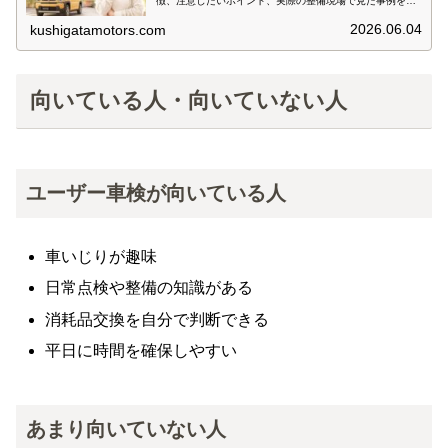
徴、注意したいポイント、実際の整備現場で見た事例を交
えて分かりやすく解説します。
2026.06.04
kushigatamotors.com
向いている人・向いていない人
ユーザー車検が向いている人
車いじりが趣味
日常点検や整備の知識がある
消耗品交換を自分で判断できる
平日に時間を確保しやすい
あまり向いていない人