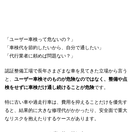
「ユーザー車検って危ないの？」
「車検代を節約したいから、自分で通したい」
「代行業者に頼めば問題ない？」
認証整備工場で長年さまざまな車を見てきた立場から言う
と、
ユーザー車検そのものが危険なのではなく、整備や点
検をせずに車検だけ通し続けることが危険
です。
特に古い車や過走行車は、費用を抑えることだけを優先す
ると、結果的に大きな修理代がかかったり、安全面で重大
なリスクを抱えたりするケースがあります。