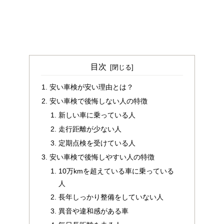
目次
安い車検が安い理由とは？
安い車検で後悔しない人の特徴
新しい車に乗っている人
走行距離が少ない人
定期点検を受けている人
安い車検で後悔しやすい人の特徴
10万kmを超えている車に乗っている
人
長年しっかり整備をしていない人
異音や違和感がある車