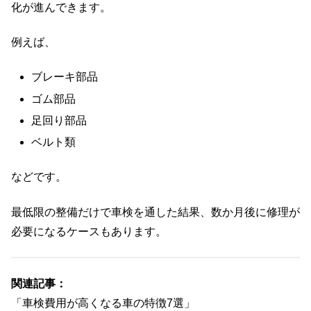
化が進んできます。
例えば、
ブレーキ部品
ゴム部品
足回り部品
ベルト類
などです。
最低限の整備だけで車検を通した結果、数か月後に修理が
必要になるケースもあります。
関連記事：
「車検費用が高くなる車の特徴7選」