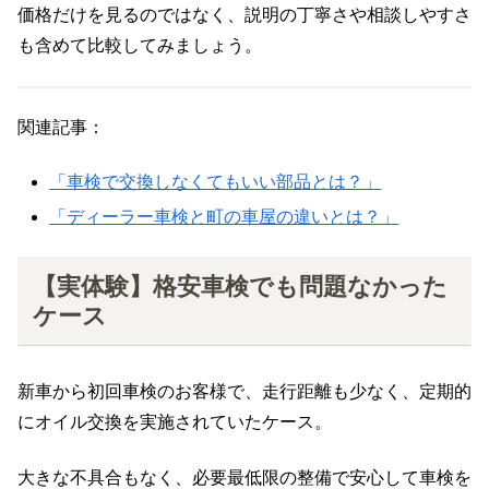
価格だけを見るのではなく、説明の丁寧さや相談しやすさ
も含めて比較してみましょう。
関連記事：
「車検で交換しなくてもいい部品とは？」
「ディーラー車検と町の車屋の違いとは？」
【実体験】格安車検でも問題なかった
ケース
新車から初回車検のお客様で、走行距離も少なく、定期的
にオイル交換を実施されていたケース。
大きな不具合もなく、必要最低限の整備で安心して車検を