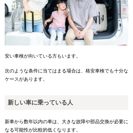
安い車検が向いている方もいます。
次のような条件に当てはまる場合は、格安車検でも十分な
ケースがあります。
新しい車に乗っている人
新車から数年以内の車は、大きな故障や部品交換が必要に
なる可能性が比較的低くなります。