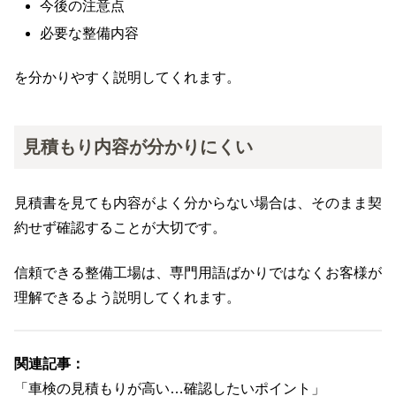
今後の注意点
必要な整備内容
を分かりやすく説明してくれます。
見積もり内容が分かりにくい
見積書を見ても内容がよく分からない場合は、そのまま契
約せず確認することが大切です。
信頼できる整備工場は、専門用語ばかりではなくお客様が
理解できるよう説明してくれます。
関連記事：
「車検の見積もりが高い…確認したいポイント」