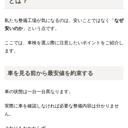
とは？
私たち整備工場が気になるのは、安いことではなく「
なぜ
安いのか
」という点です。
ここでは、車検を選ぶ際に注意したいポイントをご紹介し
ます。
車を見る前から最安値を約束する
車の状態は一台一台異なります。
実際に車を確認しなければ必要な整備内容は分かりませ
ん。