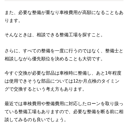
また、必要な整備が重なり車検費用が高額になることもあ
ります。
そんなときは、相談できる整備工場を探すこと。
さらに、すべての整備を一度に行うのではなく、整備士と
相談しながら優先順位を決めることも大切です。
今すぐ交換が必要な部品は車検時に整備し、あと1年程度
は使用できそうな部品については12か月点検のタイミン
グで交換するという考え方もあります。
最近では車検費用や整備費用に対応したローンを取り扱っ
ている整備工場もありますので、必要な整備を断る前に相
談してみるのも良いでしょう。