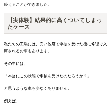
終えることができました。
【実体験】結果的に高くついてしまっ
たケース
私たちの工場には、安い他店で車検を受けた後に修理で入
庫されるお車もあります。
その中には、
「本当にこの状態で車検を受けたのだろうか？」
と思うような車も少なくありません。
例えば、