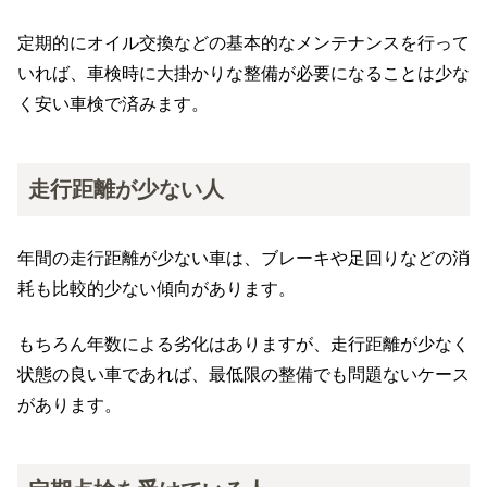
定期的にオイル交換などの基本的なメンテナンスを行って
いれば、車検時に大掛かりな整備が必要になることは少な
く安い車検で済みます。
走行距離が少ない人
年間の走行距離が少ない車は、ブレーキや足回りなどの消
耗も比較的少ない傾向があります。
もちろん年数による劣化はありますが、走行距離が少なく
状態の良い車であれば、最低限の整備でも問題ないケース
があります。