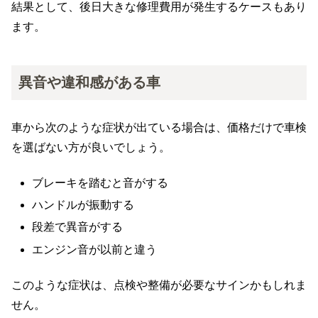
結果として、後日大きな修理費用が発生するケースもあり
ます。
異音や違和感がある車
車から次のような症状が出ている場合は、価格だけで車検
を選ばない方が良いでしょう。
ブレーキを踏むと音がする
ハンドルが振動する
段差で異音がする
エンジン音が以前と違う
このような症状は、点検や整備が必要なサインかもしれま
せん。