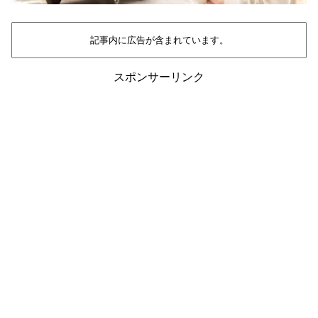
記事内に広告が含まれています。
スポンサーリンク