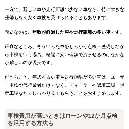
一方で、新しい車や走行距離の少ない車なら、特に大きな
整備もなく安く車検を受けられることもあります。
問題なのは、
年数が経過した車や走行距離の多い車
です。
正直なところ、そういった車をしっかり点検・整備しなが
ら車検を行う場合、極端に安い金額で済ませるのはなかな
か難しいのが現実です。
だからこそ、年式が古い車や走行距離が多い車は、ユーザ
ー車検や代行業者だけでなく、ディーラーや認証工場、指
定工場などでしっかり見てもらうことをおすすめします。
車検費用が高いときはローンや12か月点検
を活用する方法も