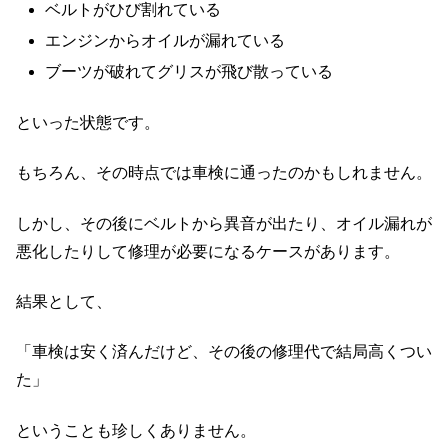
ベルトがひび割れている
エンジンからオイルが漏れている
ブーツが破れてグリスが飛び散っている
といった状態です。
もちろん、その時点では車検に通ったのかもしれません。
しかし、その後にベルトから異音が出たり、オイル漏れが
悪化したりして修理が必要になるケースがあります。
結果として、
「車検は安く済んだけど、その後の修理代で結局高くつい
た」
ということも珍しくありません。