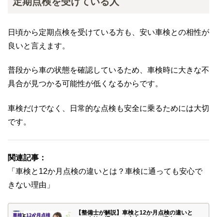
定期点検を受けている人
日頃から定期点検を受けている方も、安い車検との相性が
良いと言えます。
普段から車の状態を確認しているため、車検時に大きな不
具合が見つかる可能性が低くなるからです。
車検だけでなく、日常的な点検も安全に乗るためには大切
です。
関連記事：
「車検と12か月点検の違いとは？車検に通っても安心で
きない理由」
【整備士が解説】車検と12か月点検の違いと