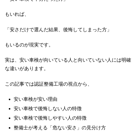
もいれば、
「安さだけで選んだ結果、後悔してしまった方」
もいるのが現実です。
実は、安い車検が向いている人と向いていない人には明確
な違いがあります。
この記事では認証整備工場の視点から、
安い車検が安い理由
安い車検で後悔しない人の特徴
安い車検で後悔しやすい人の特徴
整備士が考える「危ない安さ」の見分け方