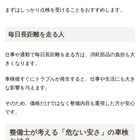
まずはしっかり点検を受けることをおすすめします。
毎日長距離を走る人
仕事や通勤で毎日長距離を走る方は、消耗部品の負担も大
きくなります。
車検後すぐにトラブルが発生すると、仕事や生活にも大き
な影響を与えます。
そのため、価格だけではなく整備内容も重視した方が安心
です。
整備士が考える「危ない安さ」の車検