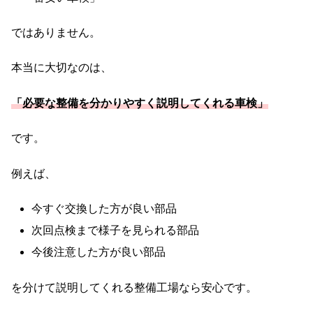
ではありません。
本当に大切なのは、
「必要な整備を分かりやすく説明してくれる車検」
です。
例えば、
今すぐ交換した方が良い部品
次回点検まで様子を見られる部品
今後注意した方が良い部品
を分けて説明してくれる整備工場なら安心です。