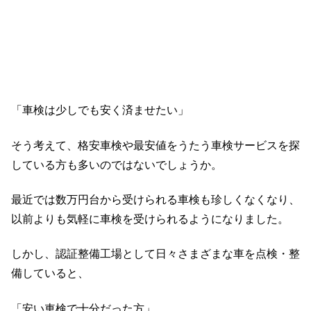
「車検は少しでも安く済ませたい」
そう考えて、格安車検や最安値をうたう車検サービスを探
している方も多いのではないでしょうか。
最近では数万円台から受けられる車検も珍しくなくなり、
以前よりも気軽に車検を受けられるようになりました。
しかし、認証整備工場として日々さまざまな車を点検・整
備していると、
「安い車検で十分だった方」