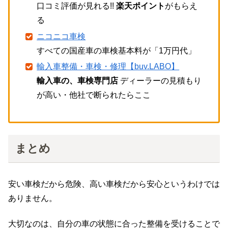
口コミ評価が見れる!!
楽天ポイント
がもらえ
る
ニコニコ車検
すべての国産車の車検基本料が「1万円代」
輸入車整備・車検・修理【buv.LABO】
輸入車の、車検専門店
ディーラーの見積もり
が高い・他社で断られたらここ
まとめ
安い車検だから危険、高い車検だから安心というわけでは
ありません。
大切なのは、自分の車の状態に合った整備を受けることで