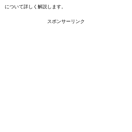
について詳しく解説します。
スポンサーリンク