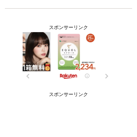
スポンサーリンク
スポンサーリンク