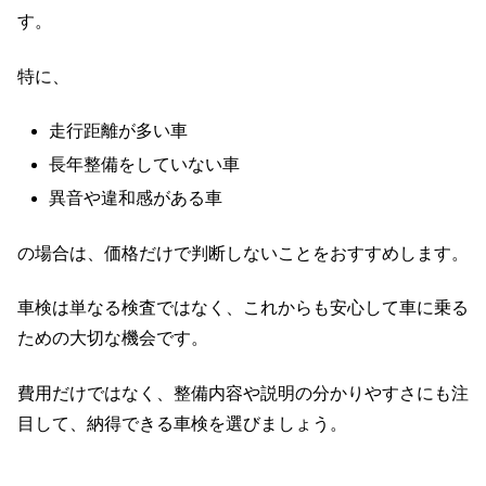
す。
特に、
走行距離が多い車
長年整備をしていない車
異音や違和感がある車
の場合は、価格だけで判断しないことをおすすめします。
車検は単なる検査ではなく、これからも安心して車に乗る
ための大切な機会です。
費用だけではなく、整備内容や説明の分かりやすさにも注
目して、納得できる車検を選びましょう。