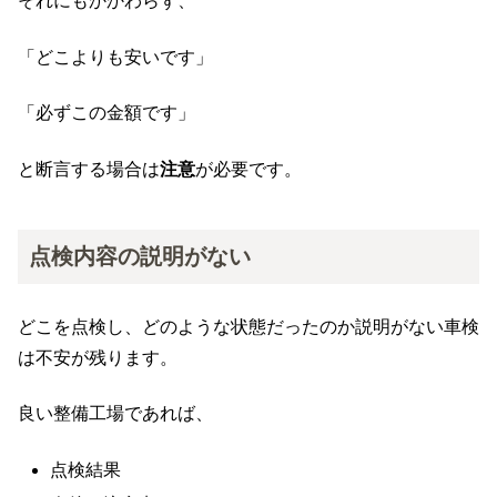
それにもかかわらず、
「どこよりも安いです」
「必ずこの金額です」
と断言する場合は
注意
が必要です。
点検内容の説明がない
どこを点検し、どのような状態だったのか説明がない車検
は不安が残ります。
良い整備工場であれば、
点検結果