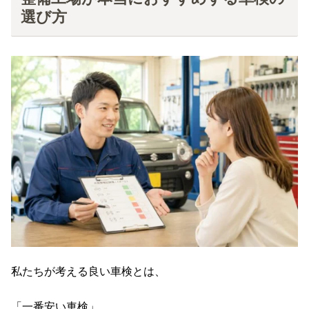
選び方
私たちが考える良い車検とは、
「一番安い車検」