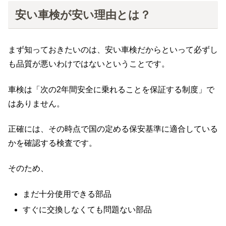
安い車検が安い理由とは？
まず知っておきたいのは、安い車検だからといって必ずし
も品質が悪いわけではないということです。
車検は「次の2年間安全に乗れることを保証する制度」で
はありません。
正確には、その時点で国の定める保安基準に適合している
かを確認する検査です。
そのため、
まだ十分使用できる部品
すぐに交換しなくても問題ない部品