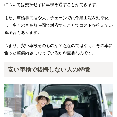
については交換せずに車検を通すことができます。
また、車検専門店や大手チェーンでは作業工程を効率化
し、多くの車を短時間で対応することでコストを抑えてい
る場合もあります。
つまり、安い車検そのものが問題なのではなく、その車に
合った整備内容になっているかが重要なのです。
安い車検で後悔しない人の特徴