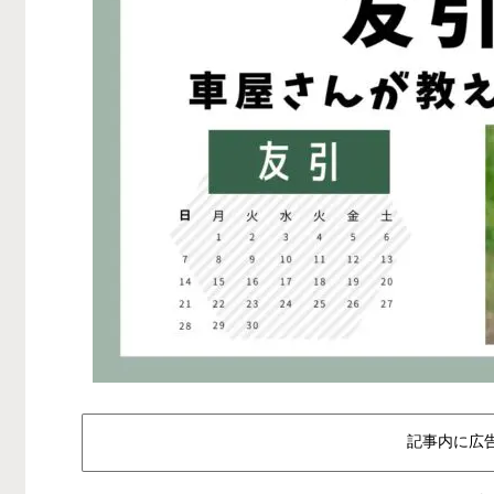
記事内に広