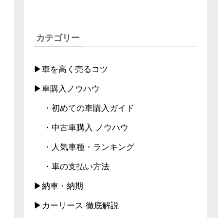
カテゴリー
▶車を高く売るコツ
▶車購入ノウハウ
・初めての車購入ガイド
・中古車購入 ノウハウ
・人気車種・ランキング
・車の支払い方法
▶納車・納期
▶カーリース 徹底解説