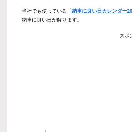
当社でも使っている「
納車に良い日カレンダー20
納車に良い日が解ります。
スポ