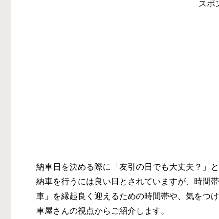
スポ
納車日を決める際に「友引の日でも大丈夫？」と
納車を行うには良い日とされていますが、時間帯
車」を縁起良く迎えるための時間帯や、気をつけ
車屋さんの視点からご紹介します。