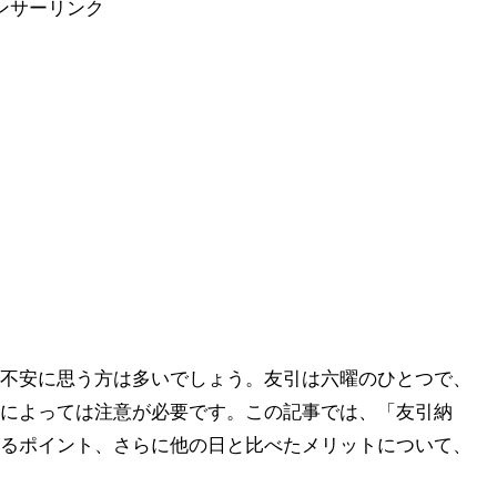
ンサーリンク
不安に思う方は多いでしょう。友引は六曜のひとつで、
によっては注意が必要です。この記事では、「友引納
るポイント、さらに他の日と比べたメリットについて、