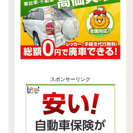
スポンサーリンク