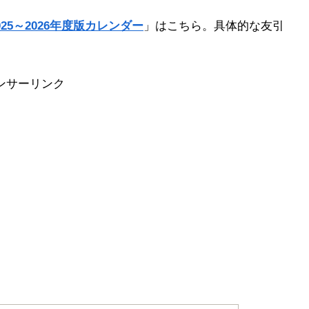
25～2026年度版カレンダー
」はこちら。具体的な友引
ンサーリンク