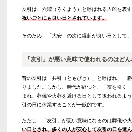
友引は、六曜（ろくよう）と呼ばれる吉凶を表す
祝いごとにも良い日とされています。
そのため、「大安」の次に縁起が良い日として、
「友引」が悪い意味で使われるのはどん
昔の友引は「共引（ともびき）」と呼ばれ、「勝
りました。しかし、時代が経つと、「友を引く」
まれ、葬儀や火葬を避ける日として扱われるよう
引の日に休業することが一般的です。
ただし、「友引」が悪い意味になるのは葬儀や火
い日とされ、多くの人が安心して友引の日を選ん