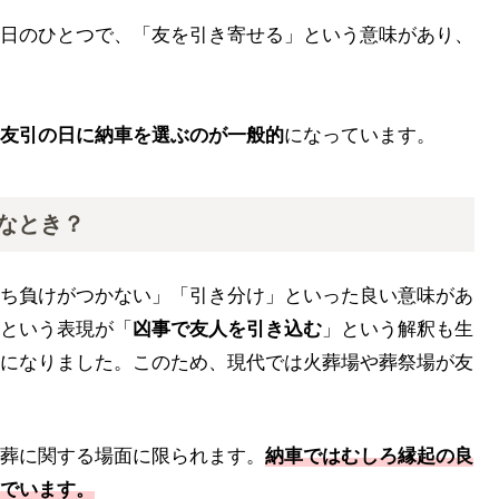
日のひとつで、「友を引き寄せる」という意味があり、
友引の日に納車を選ぶのが一般的
になっています。
なとき？
ち負けがつかない」「引き分け」といった良い意味があ
という表現が「
凶事で友人を引き込む
」という解釈も生
になりました。このため、現代では火葬場や葬祭場が友
葬に関する場面に限られます。
納車ではむしろ縁起の良
でいます。