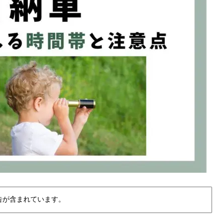
告が含まれています。