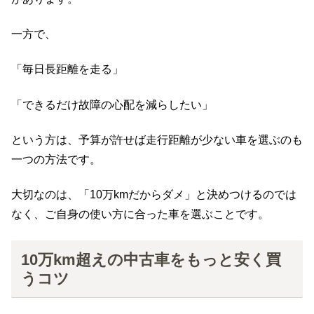
一方で、
「毎日長距離を走る」
「できるだけ故障の心配を減らしたい」
という方は、予算が許せば走行距離が少ない車を選ぶのも
一つの方法です。
大切なのは、「10万kmだからダメ」と決めつけるのでは
なく、ご自身の使い方に合った車を選ぶことです。
10万km超えの中古車をもっと安く買
うコツ