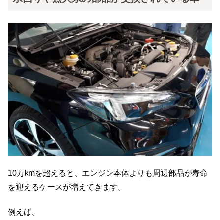
10万kmを超えると、エンジン本体よりも周辺部品が寿命
を迎えるケースが増えてきます。
例えば、