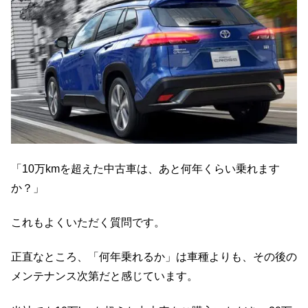
「10万kmを超えた中古車は、あと何年くらい乗れます
か？」
これもよくいただく質問です。
正直なところ、「何年乗れるか」は車種よりも、その後の
メンテナンス次第だと感じています。