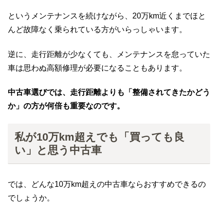
というメンテナンスを続けながら、20万km近くまでほと
んど故障なく乗られている方がいらっしゃいます。
逆に、走行距離が少なくても、メンテナンスを怠っていた
車は思わぬ高額修理が必要になることもあります。
中古車選びでは、走行距離よりも「整備されてきたかどう
か」の方が何倍も重要なのです。
私が10万km超えでも「買っても良
い」と思う中古車
では、どんな10万km超えの中古車ならおすすめできるの
でしょうか。