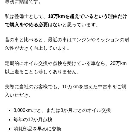
最初に結論です。
私は整備士として、
10万kmを超えているという理由だけ
で購入をやめる必要はない
と思っています。
昔の車と比べると、最近の車はエンジンやミッションの耐
久性が大きく向上しています。
定期的にオイル交換や点検を受けている車なら、20万km
以上走ることも珍しくありません。
実際に当社のお客様でも、10万kmを超えた中古車をご購
入いただき、
3,000kmごと、または3か月ごとのオイル交換
毎年の12か月点検
消耗部品を早めに交換