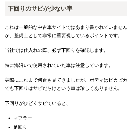
下回りのサビが少ない車
これは一般的な中古車サイトではあまり書かれていません
が、整備士として非常に重要視しているポイントです。
当社では仕入れの際、必ず下回りを確認します。
特に海沿いで使用されていた車は注意しています。
実際にこれまで何台も見てきましたが、ボディはピカピカ
でも下回りはサビだらけという車は珍しくありません。
下回りがひどくサビていると、
マフラー
足回り