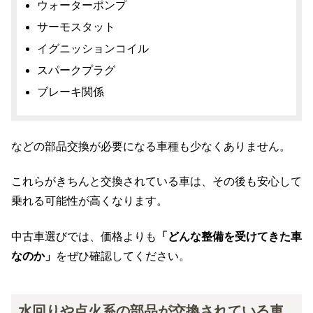
ウォーターポンプ
サーモスタット
イグニッションコイル
スパークプラグ
ブレーキ関係
などの部品交換が必要になる車種も少なくありません。
これらがきちんと交換されている車は、その後も安心して
乗れる可能性が高くなります。
中古車選びでは、価格よりも
「どんな整備を受けてきた車
なのか」
をぜひ確認してください。
水回りや点火系の部品が交換されている車