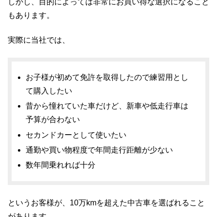
しかし、目的によっては非常にお買い得な選択になること
もあります。
実際に当社では、
お子様が初めて免許を取得したので練習用とし
て購入したい
昔から憧れていた車だけど、新車や低走行車は
予算が合わない
セカンドカーとして使いたい
通勤や買い物程度で年間走行距離が少ない
数年間乗れれば十分
というお客様が、10万kmを超えた中古車を選ばれること
があります。