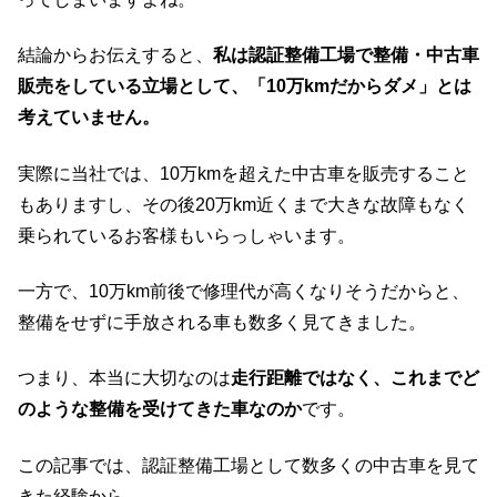
結論からお伝えすると、
私は認証整備工場で整備・中古車
販売をしている立場として、「10万kmだからダメ」とは
考えていません。
実際に当社では、10万kmを超えた中古車を販売すること
もありますし、その後20万km近くまで大きな故障もなく
乗られているお客様もいらっしゃいます。
一方で、10万km前後で修理代が高くなりそうだからと、
整備をせずに手放される車も数多く見てきました。
つまり、本当に大切なのは
走行距離ではなく、これまでど
のような整備を受けてきた車なのか
です。
この記事では、認証整備工場として数多くの中古車を見て
きた経験から、