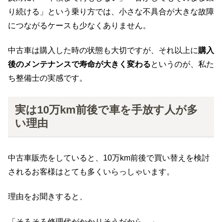
り続ける」という乗り方では、小さな不具合が大きな故障
につながるケースも少なくありません。
中古車は購入した時の状態も大切ですが、それ以上に
購入
後のメンテナンスで寿命が大きく変わる
というのが、私た
ち整備士の実感です。
実は10万km前後で車を手放す人が多
い理由
中古車販売をしていると、10万km前後で買い替えを検討
されるお客様はとても多くいらっしゃいます。
理由をお聞きすると、
「そろそろ修理代がかかりそうだから。」