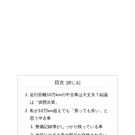
目次
走行距離10万kmの中古車は大丈夫？結論
は「状態次第」
私が10万km超えでも「買っても良い」と
思う中古車
整備記録簿がしっかり残っている車
水回りや点火系の部品が交換されてい