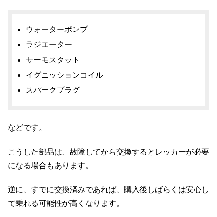
ウォーターポンプ
ラジエーター
サーモスタット
イグニッションコイル
スパークプラグ
などです。
こうした部品は、故障してから交換するとレッカーが必要
になる場合もあります。
逆に、すでに交換済みであれば、購入後しばらくは安心し
て乗れる可能性が高くなります。