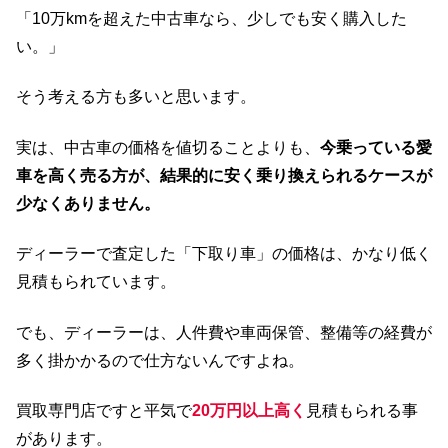
「10万kmを超えた中古車なら、少しでも安く購入した
い。」
そう考える方も多いと思います。
実は、中古車の価格を値切ることよりも、
今乗っている愛
車を高く売る方が、結果的に安く乗り換えられるケースが
少なくありません。
ディーラーで査定した「下取り車」の価格は、かなり低く
見積もられています。
でも、ディーラーは、人件費や車両保管、整備等の経費が
多く掛かかるので仕方ないんですよね。
買取専門店ですと平気で
20万円以上高く
見積もられる事
があります。