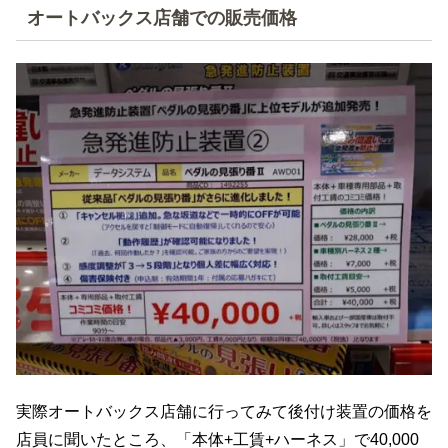
オートバックス店舗での販売価格
実際オートバックス店舗に行ってみて後付け装置の価格を
店員に聞いたところ、「本体+工賃+ハーネス」で40,000