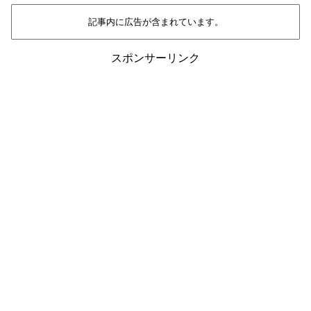
記事内に広告が含まれています。
スポンサーリンク