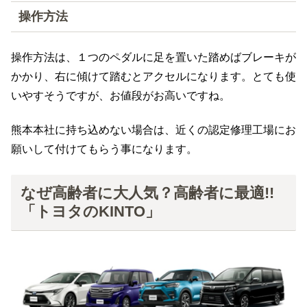
操作方法
操作方法は、１つのペダルに足を置いた踏めばブレーキが
かかり、右に傾けて踏むとアクセルになります。とても使
いやすそうですが、お値段がお高いですね。
熊本本社に持ち込めない場合は、近くの認定修理工場にお
願いして付けてもらう事になります。
なぜ高齢者に大人気？高齢者に最適!!
「トヨタのKINTO」