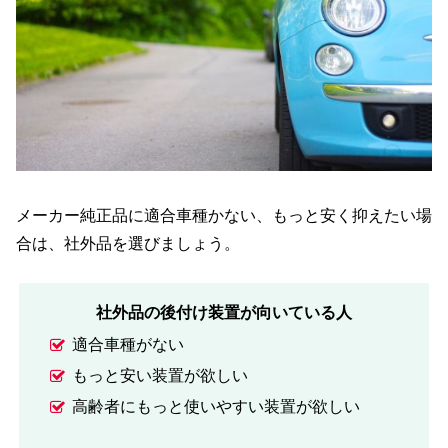
メーカー純正品に適合車種かない、もっと安く抑えたい場
合は、社外品を選びましょう。
社外品の後付け装置が向いている人
適合車種がない
もっと安い装置が欲しい
高齢者にもっと使いやすい装置が欲しい