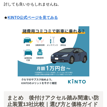
討しても良いかもしれませんね。
★
KINTO公式ページを見てみる
まとめ 後付けアクセル踏み間違い防
止装置13社比較｜選び方と価格ガイド