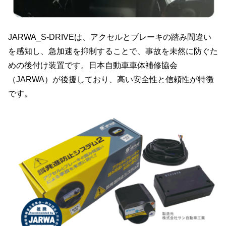
JARWA_S-DRIVEは、アクセルとブレーキの踏み間違い
を感知し、急加速を抑制することで、事故を未然に防ぐた
めの後付け装置です。日本自動車車体補修協会
（JARWA）が後援しており、高い安全性と信頼性が特徴
です。