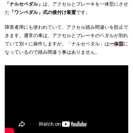
「ナルセペダル」
は、アクセルとブレーキを一体型にさせ
た
「ワンペダル」式の後付け装置
です。
障害者用にも使われていて、アクセル踏み間違いを防止で
きます。通常の車は、アクセルとブレーキのペダルが別れ
ていて別々に操作しますが、「ナルセペダル」は
一体型
に
なっているので踏み間違う事はありません。