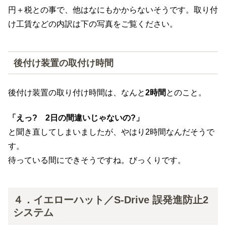
円＋税との事で、他はなにもかからないそうです。取り付
け工賃などの内訳は下の写真をご覧ください。
後付け装置の取付け時間
後付け装置の取り付け時間は、なんと
2時間
とのこと。
「えっ? 2日の間違いじゃないの?」
と聞き直してしまいましたが、やはり2時間なんだそうで
す。
待っている間にできそうですね。びっくりです。
４．イエローハット／S-Drive 誤発進防止2
システム