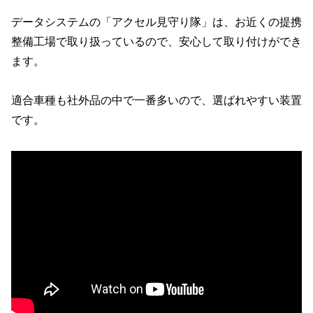
データシステムの「アクセル見守り隊」は、お近くの提携
整備工場で取り扱っているので、安心して取り付けができ
ます。
適合車種も社外品の中で一番多いので、選ばれやすい装置
です。