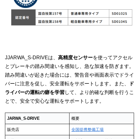
JJARWA_S-DRIVEは、
高精度センサー
を使ってアクセル
とブレーキの踏み間違いを感知し、急な加速を防ぎます。
踏み間違いが起きた場合には、警告音や画面表示でドライ
バーに注意を促し、安全運転をサポートします。また、
ド
ライバーの運転の癖を学習
して、より的確な判断を行うこ
とで、安全で安心な運転をサポートします。
JARWA_S-DRIVE
概要
販売店
全国提携整備工場