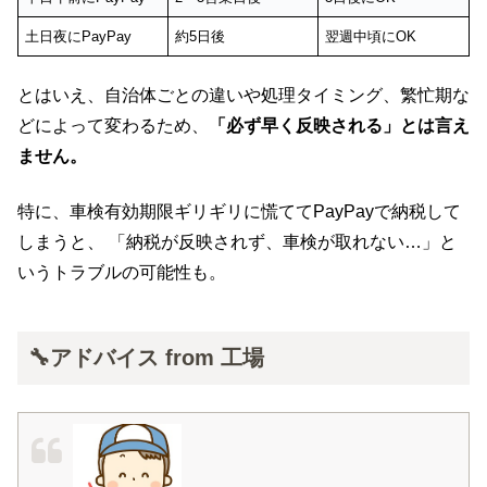
土日夜にPayPay
約5日後
翌週中頃にOK
とはいえ、自治体ごとの違いや処理タイミング、繁忙期な
どによって変わるため、
「必ず早く反映される」とは言え
ません。
特に、車検有効期限ギリギリに慌ててPayPayで納税して
しまうと、 「納税が反映されず、車検が取れない…」と
いうトラブルの可能性も。
🔧アドバイス from 工場