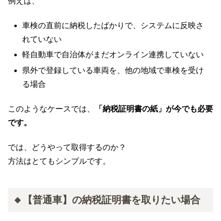
例えば、
車検の直前に納税したばかりで、システムに反映さ
れていない
軽自動車で自治体がまだオンライン連携していない
県外で登録している車両を、他の地域で車検を受け
る場合
このようなケースでは、
「納税証明書の紙」が今でも必要
です。
では、どうやって取得するのか？
方法はとてもシンプルです。
🔸【普通車】の納税証明書を取りたい場合