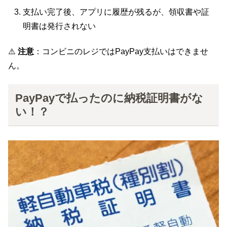
支払い完了後、アプリに履歴が残るが、領収書や証
明書は発行されない
⚠️
注意
：コンビニのレジではPayPay支払いはできませ
ん。
PayPayで払ったのに納税証明書がな
い！？