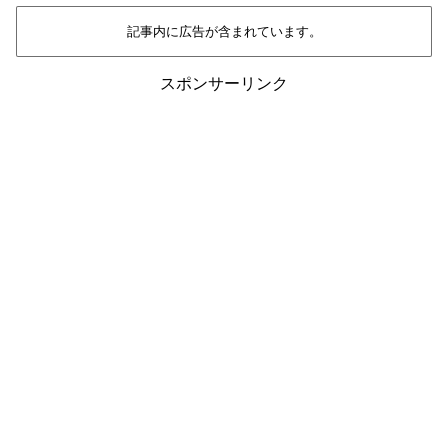
記事内に広告が含まれています。
スポンサーリンク