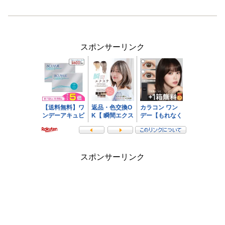
スポンサーリンク
スポンサーリンク