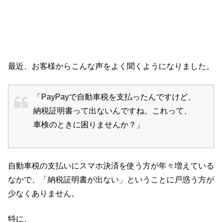
最近、お客様からこんな声をよく聞くようになりました。
「PayPayで自動車税を支払ったんですけど、
納税証明書って出ないんですね。これって、
車検のときに困りませんか？」
自動車税の支払いにスマホ決済を使う方が年々増えている
なかで、「納税証明書が出ない」ということに戸惑う方が
少なくありません。
特に、