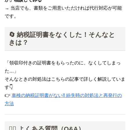
→ 当店でも、書類をご用意いただければ代行対応が可能
です。
🔄 納税証明書をなくした！そんなと
きは？
「領収印付きの証明書をもらったのに、なくしてしまっ
た…」
そんなときの対処法はこちらの記事で詳しく解説していま
す👇
👉
車検の納税証明書がない!! 紛失時の対処法と再発行の
方法
🙋‍♂️ よくある質問（Q&A）