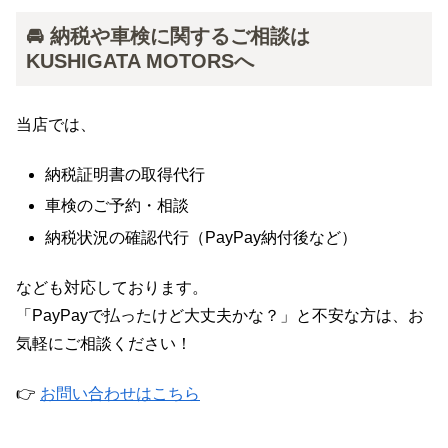
🚘 納税や車検に関するご相談は
KUSHIGATA MOTORSへ
当店では、
納税証明書の取得代行
車検のご予約・相談
納税状況の確認代行（PayPay納付後など）
なども対応しております。
「PayPayで払ったけど大丈夫かな？」と不安な方は、お
気軽にご相談ください！
👉
お問い合わせはこちら