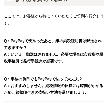
ここでは、お客様から特によくいただくご質問を紹介しま
す。
Q：PayPayで支払ったあと、紙の納税証明書は郵送され
てきますか？
A：いいえ、郵送はされません。必要な場合は市役所や県
税事務所で発行手続きが必要です。
Q：車検の前日でもPayPayで払って大丈夫？
A：おすすめしません。納税情報の反映には時間がかかる
ため、領収印付きの支払い方法を選びましょう。