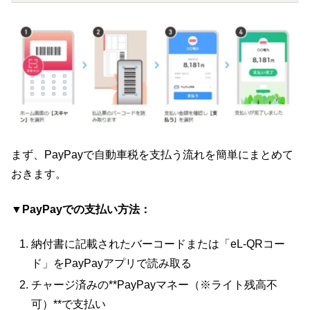
まず、PayPayで自動車税を支払う流れを簡単にまとめて
おきます。
▼PayPayでの支払い方法：
納付書に記載されたバーコードまたは「eL-QRコー
ド」をPayPayアプリで読み取る
チャージ済みの**PayPayマネー（※ライト残高不
可）**で支払い