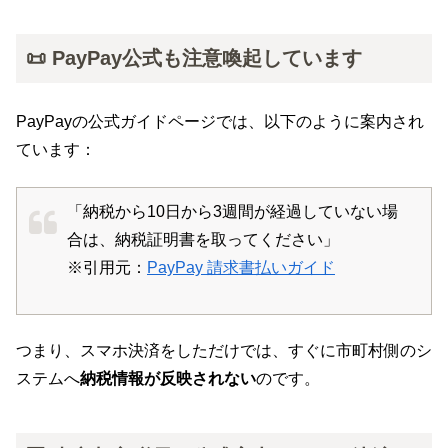
📜 PayPay公式も注意喚起しています
PayPayの公式ガイドページでは、以下のように案内され
ています：
「納税から10日から3週間が経過していない場
合は、納税証明書を取ってください」
※引用元：
PayPay 請求書払いガイド
つまり、スマホ決済をしただけでは、すぐに市町村側のシ
ステムへ
納税情報が反映されない
のです。