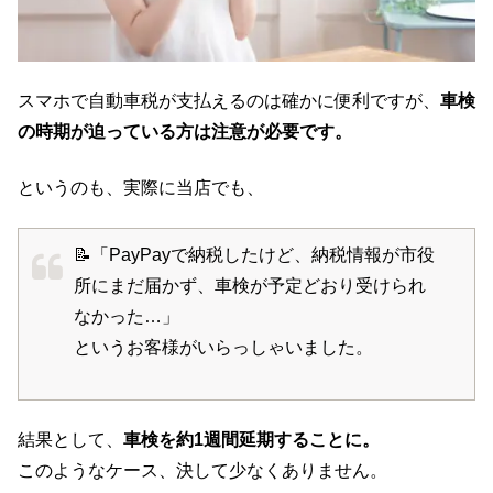
スマホで自動車税が支払えるのは確かに便利ですが、
車検
の時期が迫っている方は注意が必要です。
というのも、実際に当店でも、
📝「PayPayで納税したけど、納税情報が市役
所にまだ届かず、車検が予定どおり受けられ
なかった…」
というお客様がいらっしゃいました。
結果として、
車検を約1週間延期することに。
このようなケース、決して少なくありません。