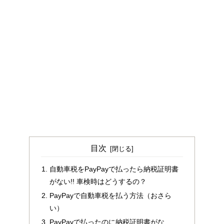
目次
自動車税をPayPayで払ったら納税証明書
がない!! 車検時はどうするの？
PayPayで自動車税を払う方法（おさら
い）
PayPayで払ったのに納税証明書がな